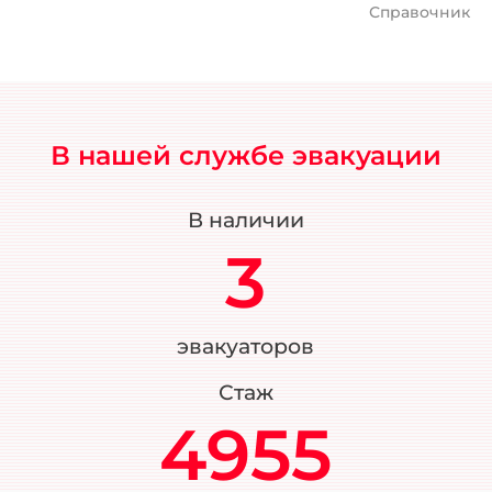
Справочник
В нашей службе эвакуации
В наличии
3
эвакуаторов
Стаж
4955