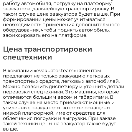
работу автомобиля, погрузку на платформу
эвакуатора, дальнейшую транспортировку. В
таком случае цена эвакуатора будет выше. При
формировании цены может учитываться
необходимость применения дополнительного
оборудования, чтобы поднять автомобиль,
зафиксировать его на платформе.
Цена транспортировки
спецтехники
В компании «evakuator.team» клиентам
предлагают не только эвакуацию легковых
транспортных средств, легковых автомобилей.
Можно позвонить диспетчеру и уточнить детали
перевозки спецтехники. Это машины, которые
отличаются большим весом и габаритами. В
таком случае на место приезжают мощные и
усиленные эвакуаторы, которые оснащены
низкой платформой, имеют средства для
облегчения погрузки и выгрузки. При заказе
такой техники цены на эвакуатор также будут
выше.