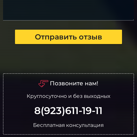
Отправить отзыв
Позвоните нам!
Круглосуточно и без выходных
8(923)611-19-11
Бесплатная консультация