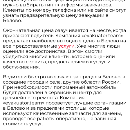
нужно выбирать тип платформы эвакуатора.
Клиенты по номеру телефона или на сайте смогут
узнать предварительную цену эвакуации в
Белово.
Окончательная цена озвучивается на месте, когда
приезжает водитель. Компания «evakuator.team»
предлагает наиболее выгодные цены в Белово на
все предоставляемые
услуги
. Уже многие люди
оценили все достоинства. В этом смогли
убедиться многие клиенты, которые оценили
качество сервиса, предоставляемых услуг и
обслуживания.
Водители быстро выезжают за пределы Белово, в
соседние города и села, другие области России.
При необходимости поломанный автомобиль
будет доставлен в сервисный центр для
дальнейшего ремонта. Компания
«evakuator.team» посоветует лучшие организации
в Белово и за пределами столицы, которые
используют качественные запчасти для замены,
проводят все работы оперативно, не завышая
стоимость услуг.