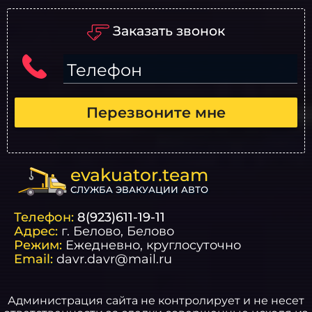
Заказать звонок
Телефон
Перезвоните мне
evakuator.team
СЛУЖБА ЭВАКУАЦИИ АВТО
Телефон:
8(923)611-19-11
Адрес:
г.
Белово
, Белово
Режим:
Ежедневно, круглосуточно
Email:
davr.davr@mail.ru
Администрация сайта не контролирует и не несет