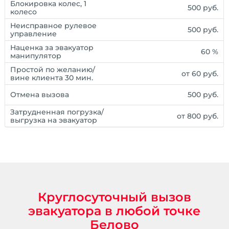
Блокировка колес, 1
500 руб.
колесо
Неисправное рулевое
500 руб.
управление
Наценка за эвакуатор
60 %
манипулятор
Простой по желанию/
от 60 руб.
вине клиента 30 мин.
Отмена вызова
500 руб.
Затрудненная погрузка/
от 800 руб.
выгрузка на эвакуатор
Круглосуточный вызов
эвакуатора в любой точке
Белово