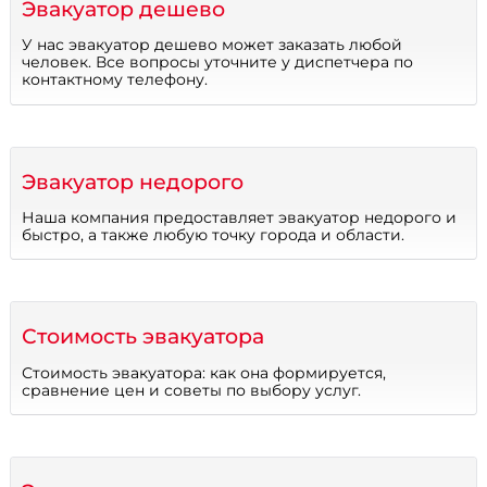
Эвакуатор дешево
У нас эвакуатор дешево может заказать любой
человек. Все вопросы уточните у диспетчера по
контактному телефону.
Эвакуатор недорого
Наша компания предоставляет эвакуатор недорого и
быстро, а также любую точку города и области.
Стоимость эвакуатора
Стоимость эвакуатора: как она формируется,
сравнение цен и советы по выбору услуг.