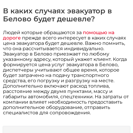
В каких случаях эвакуатор в
Белово будет дешевле?
Людей которые обращаются за
помощью на
дороге
прежде всего интересует в каких случаях
цена эвакуатора будет дешевле. Важно помнить,
что она рассчитывается индивидуально.
Эвакуатор в Белово приезжает по любому
указанному адресу, который укажет клиент. Когда
формируется цена услуг эвакуатора в Белово,
диспетчеры учитывают общее время, которое
будет затрачено на подачу транспортного
средства, его погрузку и разгрузку на месте.
Дополнительно включают расход топлива,
расстояние между двумя пунктами, массу и
габариты автомобиля, спецтехники. На затраты от
компании влияет необходимость предоставить
дополнительное оборудование, отправить
специалистов для сопровождения.