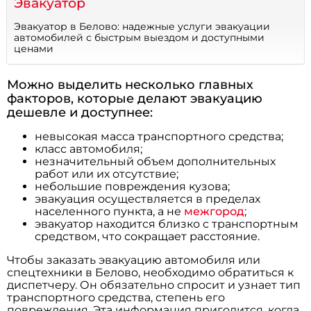
Эвакуатор
Эвакуатор в Белово: надежные услуги эвакуации
автомобилей с быстрым выездом и доступными
ценами
Можно выделить несколько главных
факторов, которые делают эвакуацию
дешевле и доступнее:
невысокая масса транспортного средства;
класс автомобиля;
незначительный объем дополнительных
работ или их отсутствие;
небольшие повреждения кузова;
эвакуация осуществляется в пределах
населенного пункта, а не
межгород
;
эвакуатор находится близко с транспортным
средством, что сокращает расстояние.
Чтобы заказать эвакуацию автомобиля или
спецтехники в Белово, необходимо обратиться к
диспетчеру. Он обязательно спросит и узнает тип
транспортного средства, степень его
повреждения. Эта информация пригодится, когда