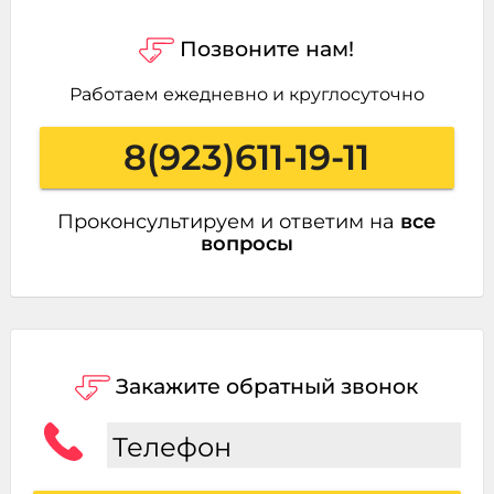
Позвоните нам!
Работаем ежедневно и круглосуточно
8(923)611-19-11
Проконсультируем и ответим на
все
вопросы
Закажите обратный звонок
Телефон