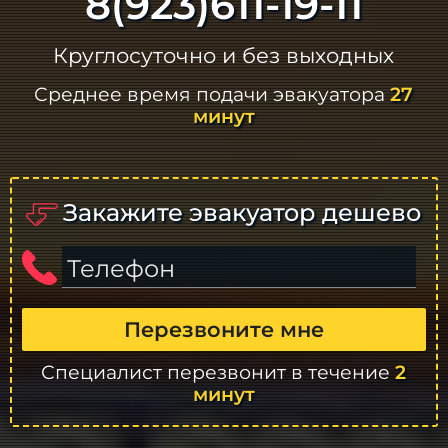
8(923)611-19-11
Круглосуточно и без выходных
Среднее время подачи эвакуатора
27
минут
Закажите эвакуатор дешево
Телефон
Перезвоните мне
Специалист перезвонит в течение
2
минут