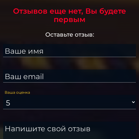
Отзывов еще нет, Вы будете
первым
Оставьте отзыв:
Ваше имя
Ваш email
Ваша оценка
Напишите свой отзыв