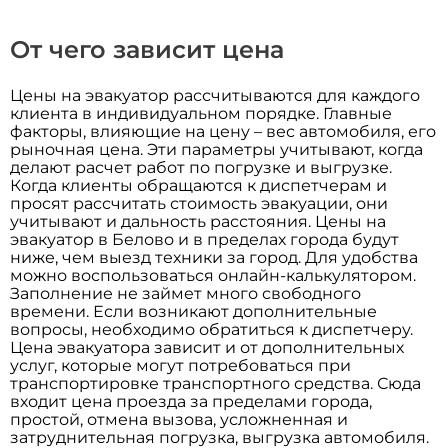
От чего зависит цена
Цены на эвакуатор рассчитываются для каждого
клиента в индивидуальном порядке. Главные
факторы, влияющие на цену – вес автомобиля, его
рыночная цена. Эти параметры учитывают, когда
делают расчет работ по погрузке и выгрузке.
Когда клиенты обращаются к диспетчерам и
просят рассчитать стоимость эвакуации, они
учитывают и дальность расстояния. Цены на
эвакуатор в Белово и в пределах города будут
ниже, чем выезд техники за город. Для удобства
можно воспользоваться онлайн-калькулятором.
Заполнение не займет много свободного
времени. Если возникают дополнительные
вопросы, необходимо обратиться к диспетчеру.
Цена эвакуатора зависит и от дополнительных
услуг, которые могут потребоваться при
транспортировке транспортного средства. Сюда
входит цена проезда за пределами города,
простой, отмена вызова, усложненная и
затруднительная погрузка, выгрузка автомобиля.