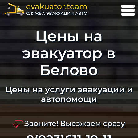
evakuator.team
СЛУЖБА ЭВАКУАЦИИ АВТО
Цены на
эвакуатор в
Белово
Цены на услуги эвакуации и
автопомощи
Звоните! Выезжаем сразу