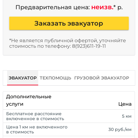
неизв.
Предварительная цена:
* р.
Заказать эвакуатор
*Не является публичной офертой, уточняйте
стоимость по телефону: 8(923)611-19-11
ЭВАКУАТОР
ТЕХПОМОЩЬ
ГРУЗОВОЙ ЭВАКУАТОР
Дополнительные
услуги
Цена
Бесплатное расстояние
5 км
включенное в стоимость
Цена 1 км не включенного
30 руб./км
в стоимость