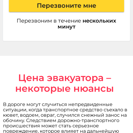
Перезвоните мне
Перезвоним в течение
нескольких
минут
Цена эвакуатора –
некоторые нюансы
В дороге могут случиться непредвиденные
ситуации, когда транспортное средство съехало в
кювет, водоем, овраг, случился снежный занос на
обочину. Следствием дорожно-транспортного
происшествия может стать серьезное
повреждение, которое влияет на дальнейшую