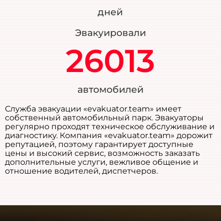
дней
Эвакуировали
26013
автомобилей
Служба эвакуации «evakuator.team» имеет
собственный автомобильный парк. Эвакуаторы
регулярно проходят техническое обслуживание и
диагностику. Компания «evakuator.team» дорожит
репутацией, поэтому гарантирует доступные
цены и высокий сервис, возможность заказать
дополнительные услуги, вежливое общение и
отношение водителей, диспетчеров.