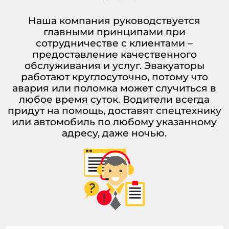
Наша компания руководствуется
главными принципами при
сотрудничестве с клиентами –
предоставление качественного
обслуживания и услуг. Эвакуаторы
работают круглосуточно, потому что
авария или поломка может случиться в
любое время суток. Водители всегда
придут на помощь, доставят спецтехнику
или автомобиль по любому указанному
адресу, даже ночью.