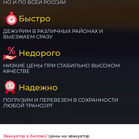
НО И ПО ВСЕЙ РОССИИ
Быстро
ДЕЖУРИМ В РАЗЛИЧНЫХ РАЙОНАХ И
ВЫЕЗЖАЕМ СРАЗУ
Недорого
НИЗКИЕ ЦЕНЫ ПРИ СТАБИЛЬНО ВЫСОКОМ
КАЧЕСТВЕ
Надежно
ПОГРУЗИМ И ПЕРЕВЕЗЕМ В СОХРАННОСТИ
ЛЮБОЙ ТРАНСОРТ
Эвакуатор в Белово
Цены на эвакуатор