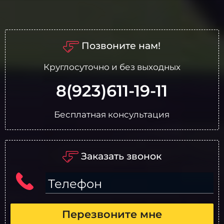
Позвоните нам!
Круглосуточно и без выходных
8(923)611-19-11
Бесплатная консультация
Заказать звонок
Телефон
Перезвоните мне