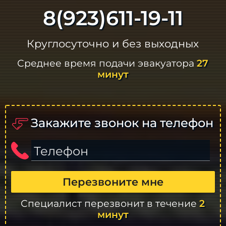
8(923)611-19-11
Круглосуточно и без выходных
Среднее время подачи эвакуатора
27
минут
Закажите звонок на телефон
Телефон
Перезвоните мне
Специалист перезвонит в течение
2
минут