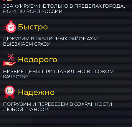
ЭВАКУИРУЕМ НЕ ТОЛЬКО В ПРЕДЕЛАХ ГОРОДА,
НО И ПО ВСЕЙ РОССИИ
Быстро
ДЕЖУРИМ В РАЗЛИЧНЫХ РАЙОНАХ И
ВЫЕЗЖАЕМ СРАЗУ
Недорого
НИЗКИЕ ЦЕНЫ ПРИ СТАБИЛЬНО ВЫСОКОМ
КАЧЕСТВЕ
Надежно
ПОГРУЗИМ И ПЕРЕВЕЗЕМ В СОХРАННОСТИ
ЛЮБОЙ ТРАНСОРТ