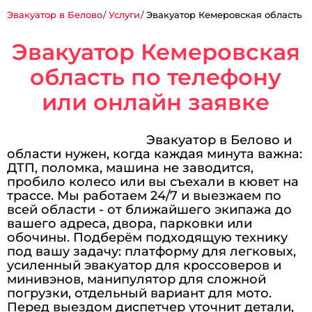
Эвакуатор в Белово
Услуги
Эвакуатор Кемеровская область
Эвакуатор Кемеровская
область по телефону
или онлайн заявке
Эвакуатор в Белово и
области нужен, когда каждая минута важна:
ДТП, поломка, машина не заводится,
пробило колесо или вы съехали в кювет на
трассе. Мы работаем 24/7 и выезжаем по
всей области - от ближайшего экипажа до
вашего адреса, двора, парковки или
обочины. Подберём подходящую технику
под вашу задачу: платформу для легковых,
усиленный эвакуатор для кроссоверов и
минивэнов, манипулятор для сложной
погрузки, отдельный вариант для мото.
Перед выездом диспетчер уточнит детали,