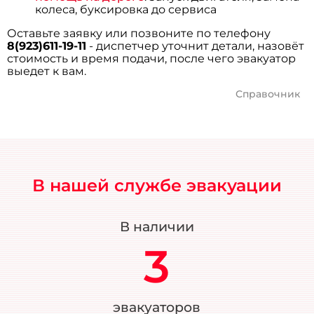
колеса, буксировка до сервиса
Оставьте заявку или позвоните по телефону
8(923)611-19-11
- диспетчер уточнит детали, назовёт
стоимость и время подачи, после чего эвакуатор
выедет к вам.
Справочник
В нашей службе эвакуации
В наличии
3
эвакуаторов