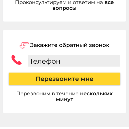
Проконсультируем и ответим на
все
вопросы
Закажите обратный звонок
Телефон
Перезвоните мне
Перезвоним в течение
нескольких
минут