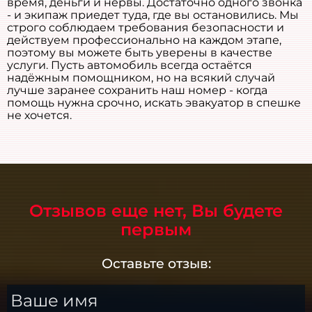
время, деньги и нервы. Достаточно одного звонка
- и экипаж приедет туда, где вы остановились. Мы
строго соблюдаем требования безопасности и
действуем профессионально на каждом этапе,
поэтому вы можете быть уверены в качестве
услуги. Пусть автомобиль всегда остаётся
надёжным помощником, но на всякий случай
лучше заранее сохранить наш номер - когда
помощь нужна срочно, искать эвакуатор в спешке
не хочется.
Отзывов еще нет, Вы будете
первым
Оставьте отзыв:
Ваше имя