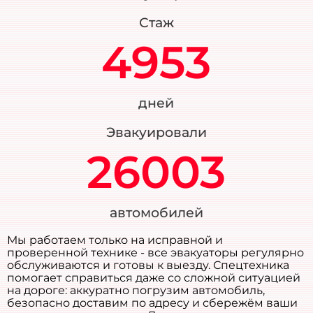
Стаж
4953
дней
Эвакуировали
26003
автомобилей
Мы работаем только на исправной и
проверенной технике - все эвакуаторы регулярно
обслуживаются и готовы к выезду. Спецтехника
помогает справиться даже со сложной ситуацией
на дороге: аккуратно погрузим автомобиль,
безопасно доставим по адресу и сбережём ваши