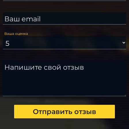
Ваш email
Ваша оценка
Напишите свой отзыв
Отправить отзыв