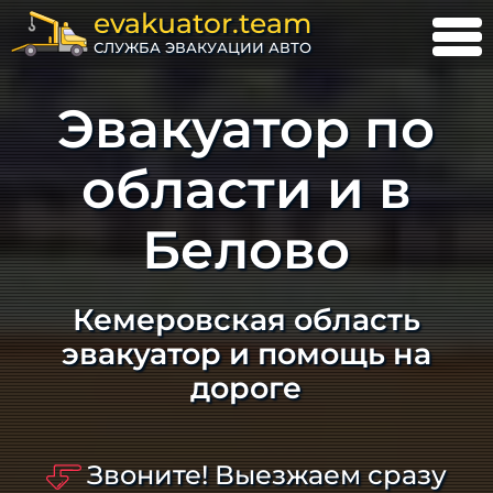
evakuator.team
СЛУЖБА ЭВАКУАЦИИ АВТО
Эвакуатор по
области и в
Белово
Кемеровская область
эвакуатор и помощь на
дороге
Звоните! Выезжаем сразу