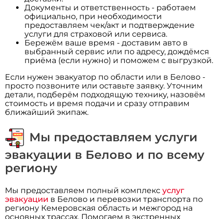
Документы и ответственность - работаем
официально, при необходимости
предоставляем чек/акт и подтверждение
услуги для страховой или сервиса.
Бережём ваше время - доставим авто в
выбранный сервис или по адресу, дождёмся
приёма (если нужно) и поможем с выгрузкой.
Если нужен эвакуатор по области или в Белово -
просто позвоните или оставьте заявку. Уточним
детали, подберём подходящую технику, назовём
стоимость и время подачи и сразу отправим
ближайший экипаж.
Мы предоставляем услуги
эвакуации в Белово и по всему
региону
Мы предоставляем полный комплекс
услуг
эвакуации
в Белово и перевозки транспорта по
региону Кемеровская область и межгород на
основных трассах. Помогаем в экстренных