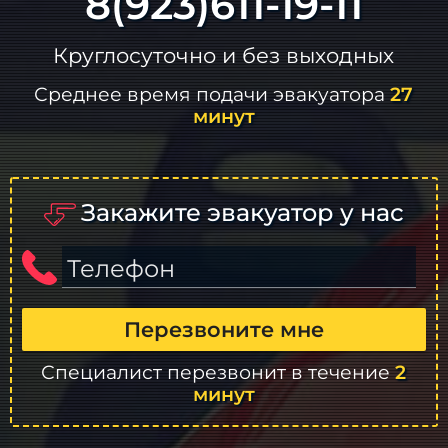
8(923)611-19-11
Круглосуточно и без выходных
Среднее время подачи эвакуатора
27
минут
Закажите эвакуатор у нас
Телефон
Перезвоните мне
Специалист перезвонит в течение
2
минут