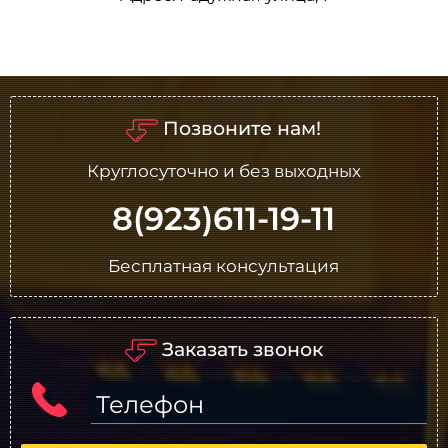
Позвоните нам!
Круглосуточно и без выходных
8(923)611-19-11
Бесплатная консультация
Заказать звонок
Телефон