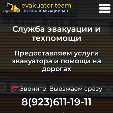
evakuator.team
СЛУЖБА ЭВАКУАЦИИ АВТО
Служба эвакуации и
техпомощи
Предоставляем услуги
эвакуатора и помощи на
дорогах
Звоните! Выезжаем сразу
8(923)611-19-11