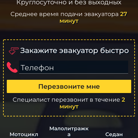
Круглосуточно и без выходных
Среднее время подачи эвакуатора
27
минут
Закажите эвакуатор быстро
Телефон
Перезвоните мне
Специалист перезвонит в течение
2
минут
Малолитражк
а
Седан
Мотоцикл