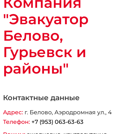
Компания
"Эвакуатор
Белово,
Гурьевск и
районы"
Контактные данные
Адрес:
г.
Белово
, Аэродромная ул., 4
Телефон:
+7 (953) 063-63-63