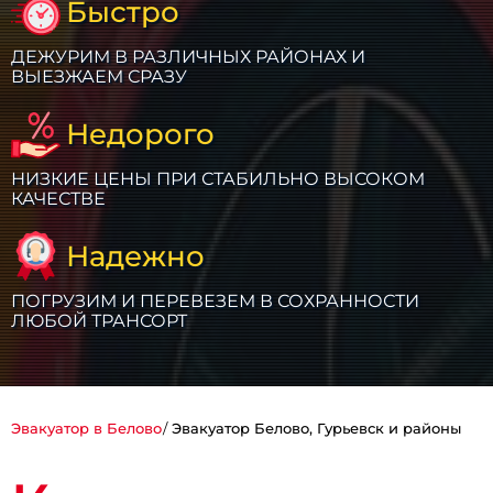
Быстро
ДЕЖУРИМ В РАЗЛИЧНЫХ РАЙОНАХ И
ВЫЕЗЖАЕМ СРАЗУ
Недорого
НИЗКИЕ ЦЕНЫ ПРИ СТАБИЛЬНО ВЫСОКОМ
КАЧЕСТВЕ
Надежно
ПОГРУЗИМ И ПЕРЕВЕЗЕМ В СОХРАННОСТИ
ЛЮБОЙ ТРАНСОРТ
Эвакуатор в Белово
Эвакуатор Белово, Гурьевск и районы