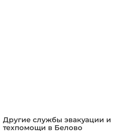
Другие службы эвакуации и
техпомощи в Белово