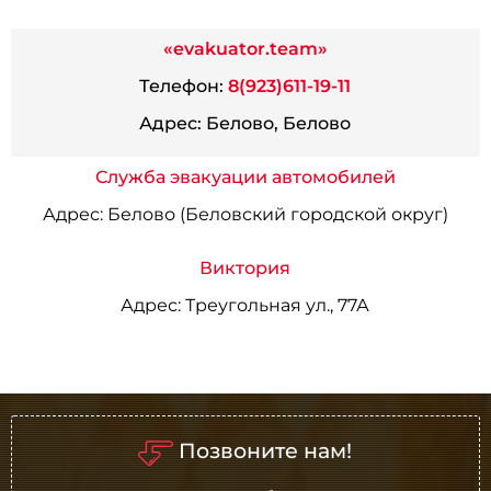
«evakuator.team»
Телефон:
8(923)611-19-11
Адрес:
Белово, Белово
Служба эвакуации автомобилей
Адрес:
Белово (Беловский городской округ)
Виктория
Адрес:
Треугольная ул., 77А
Позвоните нам!