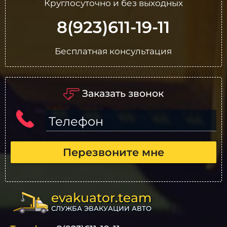
Круглосуточно и без выходных
8(923)611-19-11
Бесплатная консультация
Заказать звонок
Телефон
Перезвоните мне
evakuator.team
СЛУЖБА ЭВАКУАЦИИ АВТО