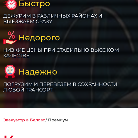
Быстро
ДЕЖУРИМ В РАЗЛИЧНЫХ РАЙОНАХ И
ВЫЕЗЖАЕМ СРАЗУ
Недорого
НИЗКИЕ ЦЕНЫ ПРИ СТАБИЛЬНО ВЫСОКОМ
КАЧЕСТВЕ
Надежно
ПОГРУЗИМ И ПЕРЕВЕЗЕМ В СОХРАННОСТИ
ЛЮБОЙ ТРАНСОРТ
Эвакуатор в Белово
Премиум