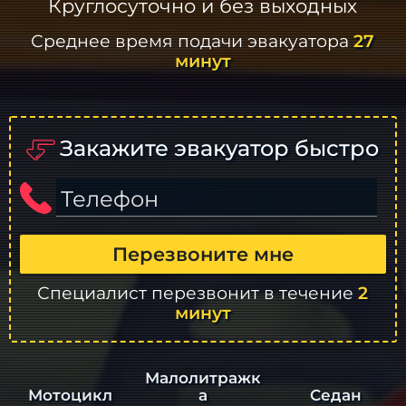
Круглосуточно и без выходных
Среднее время подачи эвакуатора
27
минут
Закажите эвакуатор быстро
Телефон
Перезвоните мне
Специалист перезвонит в течение
2
минут
Малолитражк
а
Седан
Мотоцикл