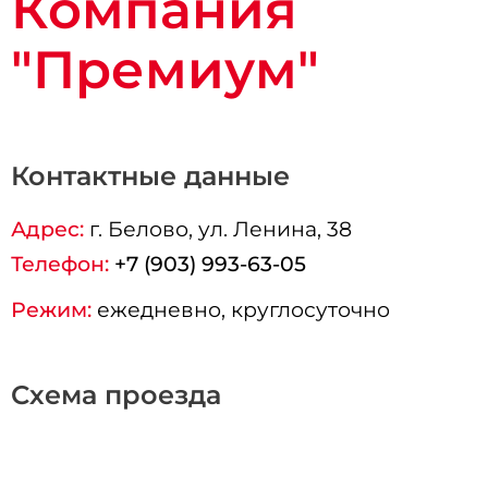
Компания
"Премиум"
Контактные данные
Адрес:
г.
Белово
, ул. Ленина, 38
Телефон:
+7 (903) 993-63-05
Режим:
ежедневно, круглосуточно
Схема проезда