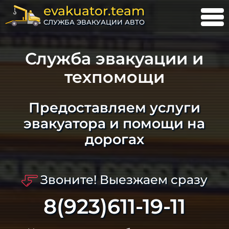
evakuator.team
СЛУЖБА ЭВАКУАЦИИ АВТО
Служба эвакуации и
техпомощи
Предоставляем услуги
эвакуатора и помощи на
дорогах
Звоните! Выезжаем сразу
8(923)611-19-11