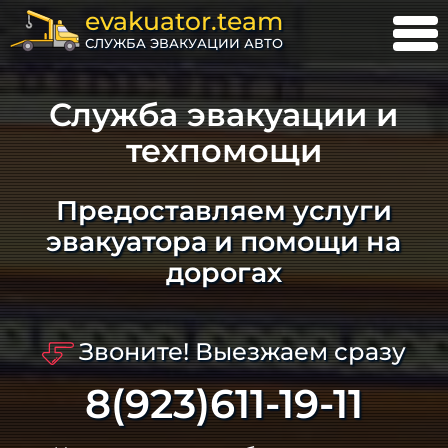
evakuator.team
СЛУЖБА ЭВАКУАЦИИ АВТО
Служба эвакуации и
техпомощи
Предоставляем услуги
эвакуатора и помощи на
дорогах
Звоните! Выезжаем сразу
8(923)611-19-11