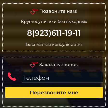
Позвоните нам!
Круглосуточно и без выходных
8(923)611-19-11
Бесплатная консультация
Заказать звонок
Телефон
Перезвоните мне