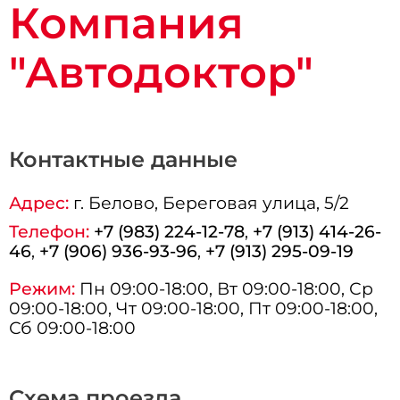
Компания
"Автодоктор"
Контактные данные
Адрес:
г.
Белово
, Береговая улица, 5/2
Телефон:
+7 (983) 224-12-78
,
+7 (913) 414-26-
46
,
+7 (906) 936-93-96
,
+7 (913) 295-09-19
Режим:
Пн 09:00-18:00, Вт 09:00-18:00, Ср
09:00-18:00, Чт 09:00-18:00, Пт 09:00-18:00,
Сб 09:00-18:00
Схема проезда