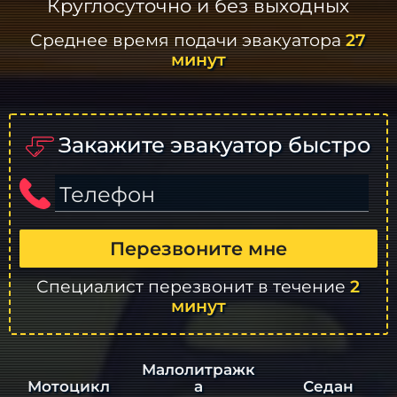
Круглосуточно и без выходных
Среднее время подачи эвакуатора
27
минут
Закажите эвакуатор быстро
Телефон
Перезвоните мне
Специалист перезвонит в течение
2
минут
Малолитражк
а
Седан
Мотоцикл