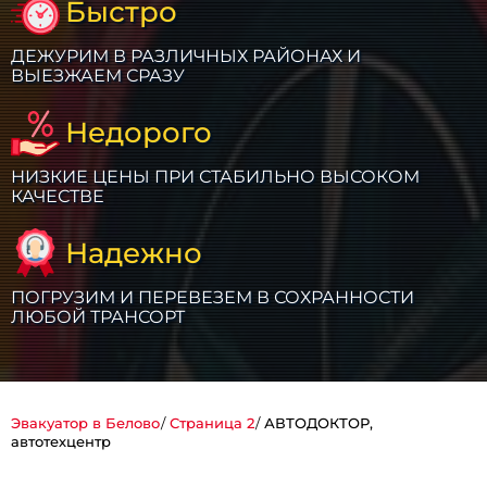
Быстро
ДЕЖУРИМ В РАЗЛИЧНЫХ РАЙОНАХ И
ВЫЕЗЖАЕМ СРАЗУ
Недорого
НИЗКИЕ ЦЕНЫ ПРИ СТАБИЛЬНО ВЫСОКОМ
КАЧЕСТВЕ
Надежно
ПОГРУЗИМ И ПЕРЕВЕЗЕМ В СОХРАННОСТИ
ЛЮБОЙ ТРАНСОРТ
Эвакуатор в Белово
Страница 2
АВТОДОКТОР,
автотехцентр