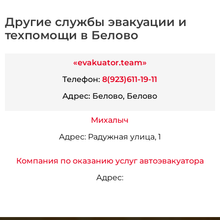
Другие службы эвакуации и
техпомощи в Белово
«evakuator.team»
Телефон:
8(923)611-19-11
Адрес:
Белово, Белово
Михалыч
Адрес:
Радужная улица, 1
Компания по оказанию услуг автоэвакуатора
Адрес: