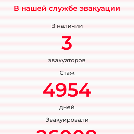
В нашей службе эвакуации
В наличии
3
эвакуаторов
Стаж
4954
дней
Эвакуировали