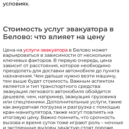
условиях.
Стоимость услуг эвакуатора в
Белово: что влияет на цену
Цена на
услуги эвакуатора
в Белово может
варьироваться в зависимости от нескольких
ключевых факторов. В первую очередь, цена
зависит от расстояния, которое необходимо
преодолеть для доставки автомобиля до пункта
назначения. Чем дальше нужно везти машину,
тем выше будет стоимость. Важным аспектом
является и тип транспортного средства:
эвакуация легкового автомобиля обойдется
дешевле, чем, например, эвакуация грузовика
или спецтехники. Дополнительные услуги, такие
как аккуратная погрузка и разгрузка с помощью
кран-манипулятора, также могут повлиять на
итоговую цену. Важно помнить, что срочность
вызова и время суток тоже играют роль – ночные
и экстренные вызовы зачастую стоят дороже.