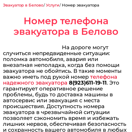
Эвакуатор в Белово
Услуги
Номер эвакуатора
Номер телефона
эвакуатора в Белово
На дороге могут
случиться непредвиденные ситуации:
поломка автомобиля, авария или
внезапная неполадка, когда без помощи
эвакуатора не обойтись. В такие моменты
важно иметь под рукой номер
телефона
надежного эвакуатора
8(923)611-19-11
. Это
гарантирует оперативное решение
проблемы, будь то доставка машины в
автосервис или эвакуация с места
происшествия. Доступность номера
эвакуатора в чрезвычайной ситуации
позволяет сэкономить время и избежать
лишних нервов, обеспечивая безопасность
и сохранность вашего автомобиля в любых