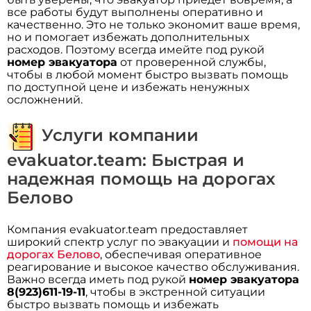
все работы будут выполнены оперативно и
качественно. Это не только экономит ваше время,
но и помогает избежать дополнительных
расходов. Поэтому всегда имейте под рукой
номер эвакуатора
от проверенной службы,
чтобы в любой момент быстро вызвать помощь
по доступной цене и избежать ненужных
осложнений.
Услуги компании
evakuator.team: Быстрая и
надежная помощь на дорогах
Белово
Компания evakuator.team предоставляет
широкий спектр услуг по эвакуации и
помощи на
дорогах Белово
, обеспечивая оперативное
реагирование и высокое качество обслуживания.
Важно всегда иметь под рукой
номер эвакуатора
8(923)611-19-11
, чтобы в экстренной ситуации
быстро вызвать помощь и избежать