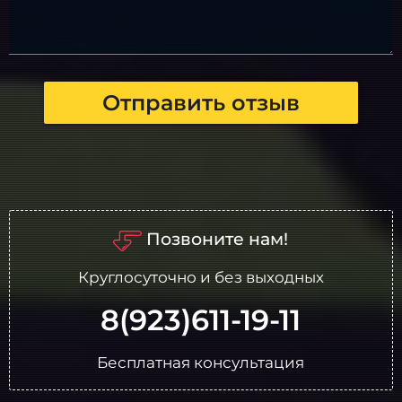
Отправить отзыв
Позвоните нам!
Круглосуточно и без выходных
8(923)611-19-11
Бесплатная консультация