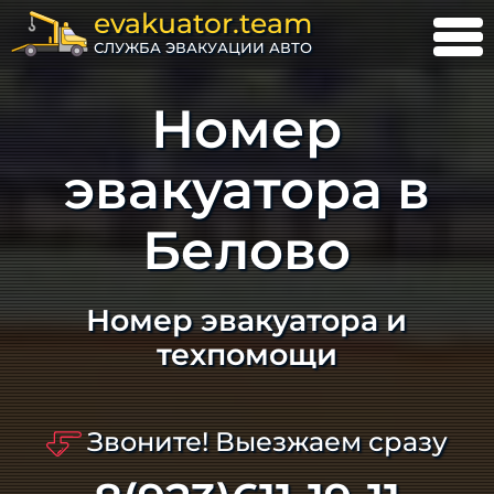
evakuator.team
СЛУЖБА ЭВАКУАЦИИ АВТО
Номер
эвакуатора в
Белово
Номер эвакуатора и
техпомощи
Звоните! Выезжаем сразу