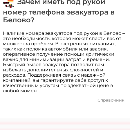
Зачем иметь под рукой
номер телефона эвакуатора в
Белово?
Наличие номера эвакуатора под рукой в Белово –
это необходимость, которая может спасти вас от
множества проблем. В экстренных ситуациях,
таких как поломка автомобиля или авария,
оперативное получение помощи критически
важно для минимизации затрат и времени.
Быстрый вызов эвакуатора позволит вам
избежать дополнительных сложностей и
расходов. Поддерживая связь с надежной
компанией, вы гарантируете себе доступ к
качественным услугам по адекватной цене в
любой момент.
Справочник