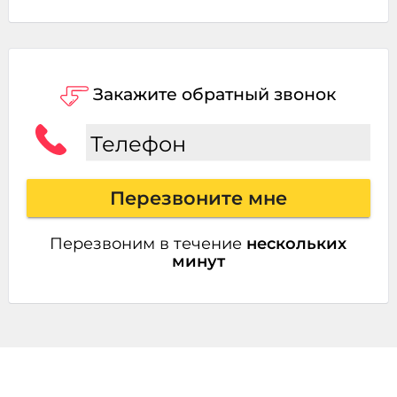
Закажите обратный звонок
Телефон
Перезвоните мне
Перезвоним в течение
нескольких
минут