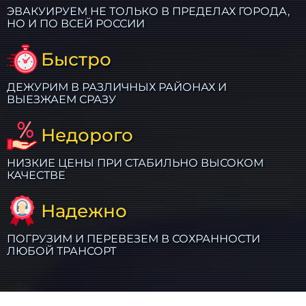
ЭВАКУИРУЕМ НЕ ТОЛЬКО В ПРЕДЕЛАХ ГОРОДА,
НО И ПО ВСЕЙ РОССИИ
Быстро
ДЕЖУРИМ В РАЗЛИЧНЫХ РАЙОНАХ И
ВЫЕЗЖАЕМ СРАЗУ
Недорого
НИЗКИЕ ЦЕНЫ ПРИ СТАБИЛЬНО ВЫСОКОМ
КАЧЕСТВЕ
Надежно
ПОГРУЗИМ И ПЕРЕВЕЗЕМ В СОХРАННОСТИ
ЛЮБОЙ ТРАНСОРТ