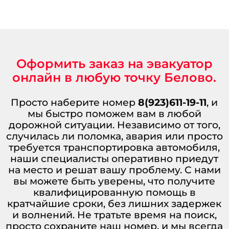
Оформить заказ на эвакуатор
онлайн в любую точку Белово.
Просто наберите номер
8(923)611-19-11
, и
мы быстро поможем вам в любой
дорожной ситуации. Независимо от того,
случилась ли поломка, авария или просто
требуется транспортировка автомобиля,
наши специалисты оперативно приедут
на место и решат вашу проблему. С нами
вы можете быть уверены, что получите
квалифицированную помощь в
кратчайшие сроки, без лишних задержек
и волнений. Не тратьте время на поиск,
просто сохраните наш номер, и мы всегда