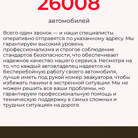
26008
автомобилей
Всего один звонок — и наши специалисты
оперативно отправятся по указанному адресу. Мы
гарантируем высокий уровень
профессионализма и строгое соблюдение
стандартов безопасности, что обеспечивает
надежное качество нашего сервиса. Несмотря на
то, что каждый автовладелец надеется на
бесперебойную работу своего автомобиля,
лучше иметь под рукой номер эвакуатора, чтобы
избежать паники в экстренной ситуации. Мы не
можем решить все ваши проблемы, но
гарантируем профессиональную помощь и
техническую поддержку в самых сложных и
трудных ситуациях на дороге.