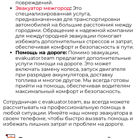
повреждений.
Эвакуатор межгород
:
Это
специализированная услуга,
предназначенная для транспортировки
автомобилей на большие расстояния между
городами. Обращение к надежной компании
для междугородней эвакуации помогает
избежать дополнительных стрессов и затрат,
обеспечивая комфорт и безопасность в пути.
Помощь на дороге:
Помимо эвакуации,
evakuator.team предлагает дополнительные
услуги помощи на дороге. Это может
включать замену колеса, запуск двигателя
при разрядке аккумулятора, доставку
топлива и многое другое. Мы всегда готовы
прийти на помощь, обеспечивая водителям
максимальный комфорт и безопасность.
Сотрудничая с evakuator.team, вы всегда можете
рассчитывать на профессиональную помощь в
любой ситуации. Имейте наш номер эвакуатора в
своем телефоне, чтобы быстро вызвать помощь и
избежать лишних затрат и проблем на дороге.