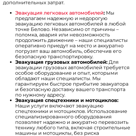
дополнительных затрат.
Эвакуация легковых автомобилей
:
Мы
предлагаем надежную и недорогую
эвакуацию легковых автомобилей в любой
точке Белово. Независимо от причины –
поломка, авария или невозможность
продолжить движение – наши специалисты
оперативно приедут на место и аккуратно
погрузят ваш автомобиль, обеспечив его
безопасную транспортировку.
Эвакуация грузовых автомобилей:
Для
эвакуации грузовых автомобилей требуется
особое оборудование и опыт, которыми
обладают наши специалисты. Мы
гарантируем быстрое прибытие эвакуатора
и безопасную доставку вашего транспорта
по нужному адресу.
Эвакуация спецтехники и мотоциклов:
Наши услуги включают эвакуацию
спецтехники и мотоциклов. Использование
специализированного оборудования
позволяет надежно и аккуратно перевозить
технику любого типа, включая строительные
машины и мотоциклы, без риска