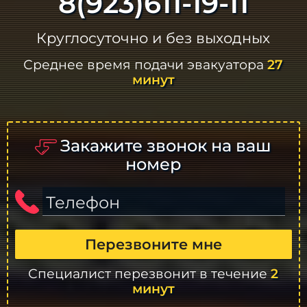
8(923)611-19-11
Круглосуточно и без выходных
Среднее время подачи эвакуатора
27
минут
Закажите звонок на ваш
номер
Телефон
Перезвоните мне
Специалист перезвонит в течение
2
минут