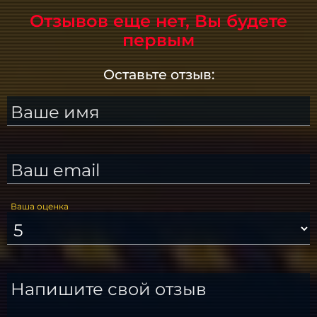
Отзывов еще нет, Вы будете
первым
Оставьте отзыв:
Ваше имя
Ваш email
Ваша оценка
Напишите свой отзыв