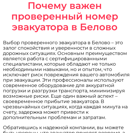
Почему важен
проверенный номер
эвакуатора в Белово
Выбор проверенного эвакуатора в Белово – это
залог спокойствия и уверенности в сложных
дорожных ситуациях. Основным преимуществом
является работа с сертифицированными
специалистами, которые обладают не только
необходимыми навыками, но и опытом, что
исключает риск повреждения вашего автомобиля
при эвакуации. Эти профессионалы используют
современное оборудование для аккуратной
погрузки и разгрузки транспорта, минимизируя
возможные риски. Еще один важный аспект –
своевременное прибытие эвакуатора. В
чрезвычайных ситуациях, когда каждая минута на
счету, задержка может привести к
дополнительным проблемам и затратам.
Обратившись к надежной компании, вы можете
быть уверены, что эвакуатор приедет вовремя, а