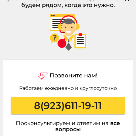
будем рядом, когда это нужно.
Позвоните нам!
Работаем ежедневно и круглосуточно
8(923)611-19-11
Проконсультируем и ответим на
все
вопросы