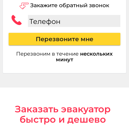
Закажите обратный звонок
Телефон
Перезвоните мне
Перезвоним в течение
нескольких
минут
Заказать эвакуатор
быстро и дешево