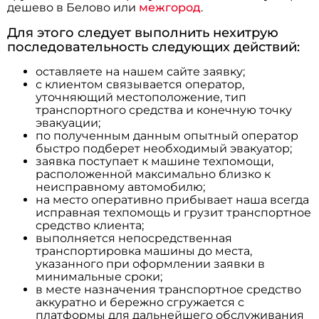
дешево в Белово или
межгород
.
Для этого следует выполнить нехитрую
последовательность следующих действий:
оставляете на нашем сайте заявку;
с клиентом связывается оператор,
уточняющий местоположение, тип
транспортного средства и конечную точку
эвакуации;
по полученным данным опытный оператор
быстро подберет необходимый эвакуатор;
заявка поступает к машине техпомощи,
расположенной максимально близко к
неисправному автомобилю;
на место оперативно прибывает наша всегда
исправная техпомощь и грузит транспортное
средство клиента;
выполняется непосредственная
транспортировка машины до места,
указанного при оформлении заявки в
минимальные сроки;
в месте назначения транспортное средство
аккуратно и бережно сгружается с
платформы для дальнейшего обслуживания