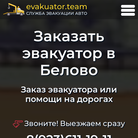
evakuator.team
СЛУЖБА ЭВАКУАЦИИ АВТО
Заказать
эвакуатор в
Белово
Заказ эвакуатора или
помощи на дорогах
Звоните! Выезжаем сразу