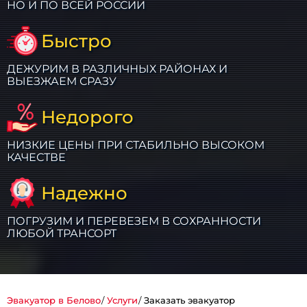
НО И ПО ВСЕЙ РОССИИ
Быстро
ДЕЖУРИМ В РАЗЛИЧНЫХ РАЙОНАХ И
ВЫЕЗЖАЕМ СРАЗУ
Недорого
НИЗКИЕ ЦЕНЫ ПРИ СТАБИЛЬНО ВЫСОКОМ
КАЧЕСТВЕ
Надежно
ПОГРУЗИМ И ПЕРЕВЕЗЕМ В СОХРАННОСТИ
ЛЮБОЙ ТРАНСОРТ
Эвакуатор в Белово
Услуги
Заказать эвакуатор