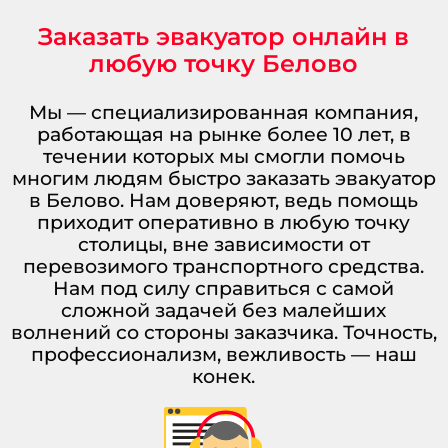
Заказать эвакуатор онлайн в
любую точку Белово
Мы — специализированная компания,
работающая на рынке более 10 лет, в
течении которых мы смогли помочь
многим людям быстро заказать эвакуатор
в Белово. Нам доверяют, ведь помощь
приходит оперативно в любую точку
столицы, вне зависимости от
перевозимого транспортного средства.
Нам под силу справиться с самой
сложной задачей без малейших
волнений со стороны заказчика. Точность,
профессионализм, вежливость — наш
конек.