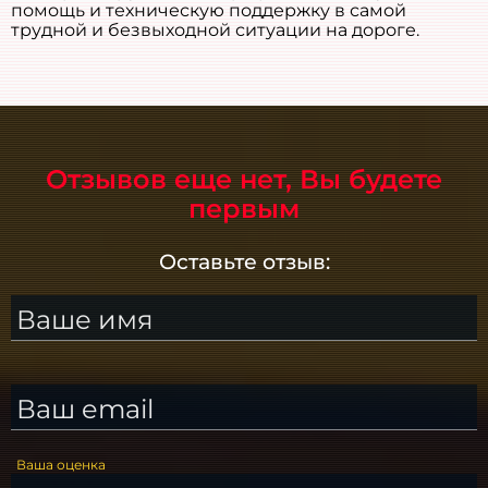
помощь и техническую поддержку в самой
трудной и безвыходной ситуации на дороге.
Отзывов еще нет, Вы будете
первым
Оставьте отзыв:
Ваше имя
Ваш email
Ваша оценка