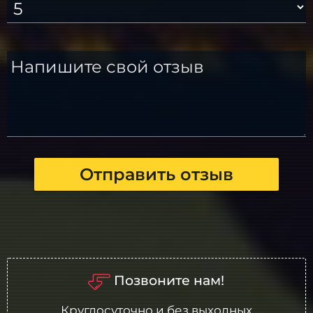
Напишите свой отзыв
Отправить отзыв
Позвоните нам!
Круглосуточно и без выходных