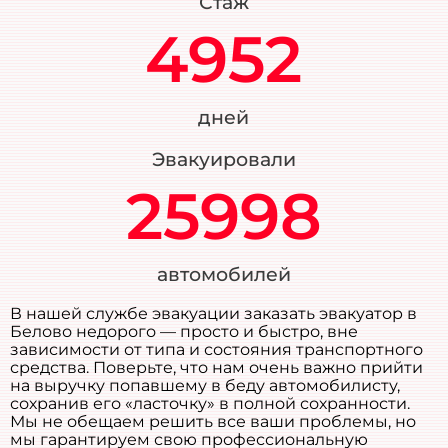
Стаж
4952
дней
Эвакуировали
25998
автомобилей
В нашей службе эвакуации заказать эвакуатор в
Белово недорого — просто и быстро, вне
зависимости от типа и состояния транспортного
средства. Поверьте, что нам очень важно прийти
на выручку попавшему в беду автомобилисту,
сохранив его «ласточку» в полной сохранности.
Мы не обещаем решить все ваши проблемы, но
мы гарантируем свою профессиональную