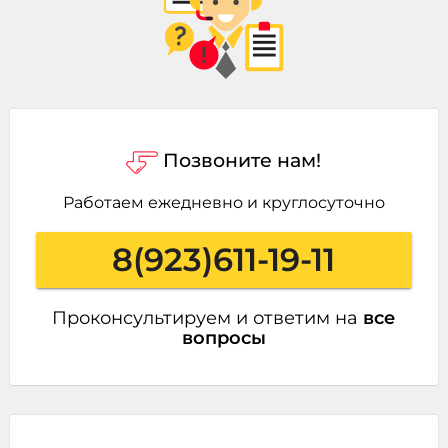
Позвоните нам!
Работаем ежедневно и круглосуточно
8(923)611-19-11
Проконсультируем и ответим на
все
вопросы