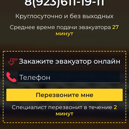
8(923)611-19-11
Круглосуточно и без выходных
Среднее время подачи эвакуатора
27
минут
Закажите эвакуатор онлайн
Телефон
Перезвоните мне
Специалист перезвонит в течение
2
минут