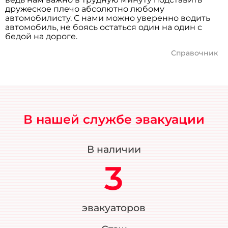
дружеское плечо абсолютно любому
автомобилисту. С нами можно уверенно водить
автомобиль, не боясь остаться один на один с
бедой на дороге.
Справочник
В нашей службе эвакуации
В наличии
3
эвакуаторов