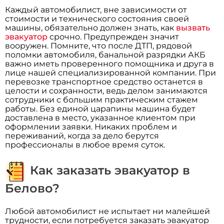
Каждый автомобилист, вне зависимости от
стоимости и технического состояния своей
машины, обязательно должен знать, как
вызвать
эвакуатор
срочно. Предупрежден значит
вооружен. Помните, что после ДТП, рядовой
поломки автомобиля, банальной разрядки АКБ
важно иметь проверенного помощника и друга в
лице нашей специализированной компании. При
перевозке транспортное средство останется в
целости и сохранности, ведь делом занимаются
сотрудники с большим практическим стажем
работы. Без единой царапины машина будет
доставлена в место, указанное клиентом при
оформлении заявки. Никаких проблем и
переживаний, когда за дело берутся
профессионалы в любое время суток.
Как заказать эвакуатор в
Белово?
Любой автомобилист не испытает ни малейшей
трудности, если потребуется заказать эвакуатор