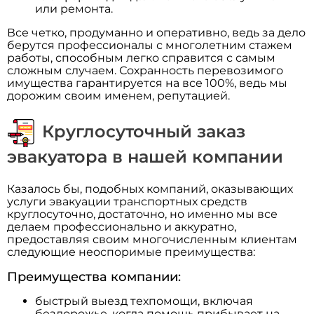
или ремонта.
Все четко, продуманно и оперативно, ведь за дело
берутся профессионалы с многолетним стажем
работы, способным легко справится с самым
сложным случаем. Сохранность перевозимого
имущества гарантируется на все 100%, ведь мы
дорожим своим именем, репутацией.
Круглосуточный заказ
эвакуатора в нашей компании
Казалось бы, подобных компаний, оказывающих
услуги эвакуации транспортных средств
круглосуточно, достаточно, но именно мы все
делаем профессионально и аккуратно,
предоставляя своим многочисленным клиентам
следующие неоспоримые преимущества:
Преимущества компании:
быстрый выезд техпомощи, включая
бездорожье, когда помощь прибывает на