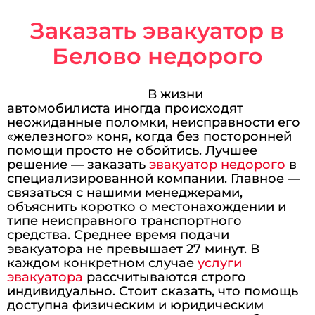
Заказать эвакуатор в
Белово недорого
В жизни
автомобилиста иногда происходят
неожиданные поломки, неисправности его
«железного» коня, когда без посторонней
помощи просто не обойтись. Лучшее
решение — заказать
эвакуатор недорого
в
специализированной компании. Главное —
связаться с нашими менеджерами,
объяснить коротко о местонахождении и
типе неисправного транспортного
средства. Среднее время подачи
эвакуатора не превышает 27 минут. В
каждом конкретном случае
услуги
эвакуатора
рассчитываются строго
индивидуально. Стоит сказать, что помощь
доступна физическим и юридическим