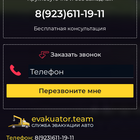
8(923)611-19-11
Бесплатная консультация
Заказать звонок
Телефон
Перезвоните мне
evakuator.team
СЛУЖБА ЭВАКУАЦИИ АВТО
Телефон:
8(923)611-19-11