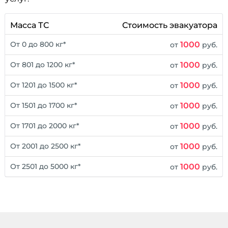
Масса ТС
Стоимость эвакуатора
1000
От 0 до 800 кг*
от
руб.
1000
От 801 до 1200 кг*
от
руб.
1000
От 1201 до 1500 кг*
от
руб.
1000
От 1501 до 1700 кг*
от
руб.
1000
От 1701 до 2000 кг*
от
руб.
1000
От 2001 до 2500 кг*
от
руб.
1000
От 2501 до 5000 кг*
от
руб.